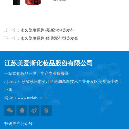
上一个：
永久染发系列-慕斯泡泡染发剂
下一个：
永久染发系列-经典双剂型染发膏
江苏美爱斯化妆品股份有限公司
一站式化妆品开发、生产专业服务商
地 址：江苏省苏州市吴江区汾湖高新技术产业开发区美爱斯生物工
业园
网 址：www.meiaisi.com
扫码​​关注公众号